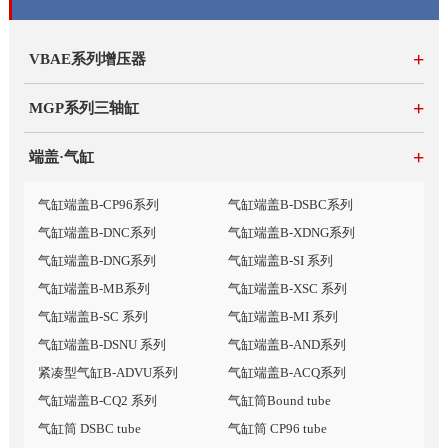
+
VBAE系列增压器
+
MGP系列三轴缸
+
端盖·气缸
气缸端盖B-CP96系列
气缸端盖B-DSBC系列
气缸端盖B-DNC系列
气缸端盖B-XDNG系列
气缸端盖B-DNG系列
气缸端盖B-SI 系列
气缸端盖B-MB系列
气缸端盖B-XSC 系列
气缸端盖B-SC 系列
气缸端盖B-MI 系列
气缸端盖B-DSNU 系列
气缸端盖B-AND系列
紧凑型气缸B-ADVU系列
气缸端盖B-ACQ系列
气缸端盖B-CQ2 系列
气缸筒Bound tube
气缸筒 DSBC tube
气缸筒 CP96 tube