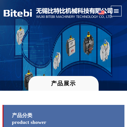
产品展示
产品分类
product shower