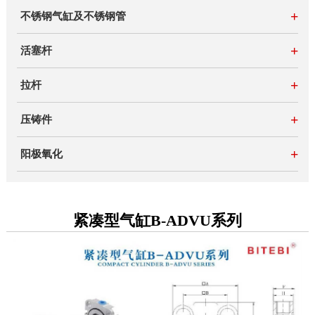
+
不锈钢气缸及不锈钢管
+
活塞杆
+
拉杆
+
压铸件
+
阳极氧化
紧凑型气缸B-ADVU系列