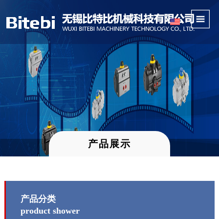
产品展示
产品分类
product shower