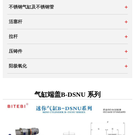
+
不锈钢气缸及不锈钢管
+
活塞杆
+
拉杆
+
压铸件
+
阳极氧化
气缸端盖B-DSNU 系列