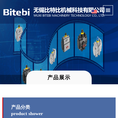
产品展示
产品分类
product shower