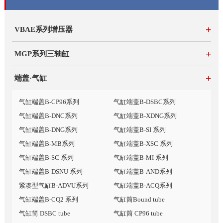
+
VBAE系列增压器
+
MGP系列三轴缸
+
端盖·气缸
气缸端盖B-CP96系列
气缸端盖B-DSBC系列
气缸端盖B-DNC系列
气缸端盖B-XDNG系列
气缸端盖B-DNG系列
气缸端盖B-SI 系列
气缸端盖B-MB系列
气缸端盖B-XSC 系列
气缸端盖B-SC 系列
气缸端盖B-MI 系列
气缸端盖B-DSNU 系列
气缸端盖B-AND系列
紧凑型气缸B-ADVU系列
气缸端盖B-ACQ系列
气缸端盖B-CQ2 系列
气缸筒Bound tube
气缸筒 DSBC tube
气缸筒 CP96 tube